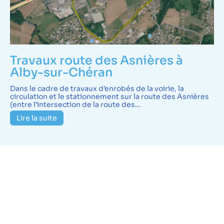
Travaux route des Asnières à
Alby-sur-Chéran
Dans le cadre de travaux d’enrobés de la voirie, la
circulation et le stationnement sur la route des Asnières
(entre l’intersection de la route des…
Lire la suite