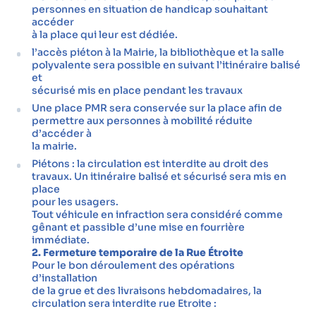
personnes en situation de handicap souhaitant
accéder
à la place qui leur est dédiée.
l’accès piéton à la Mairie, la bibliothèque et la salle
polyvalente sera possible en suivant l’itinéraire balisé
et
sécurisé mis en place pendant les travaux
Une place PMR sera conservée sur la place afin de
permettre aux personnes à mobilité réduite
d’accéder à
la mairie.
Piétons : la circulation est interdite au droit des
travaux. Un itinéraire balisé et sécurisé sera mis en
place
pour les usagers.
Tout véhicule en infraction sera considéré comme
gênant et passible d’une mise en fourrière
immédiate.
2. Fermeture temporaire de la Rue Étroite
Pour le bon déroulement des opérations
d’installation
de la grue et des livraisons hebdomadaires, la
circulation sera interdite rue Etroite :