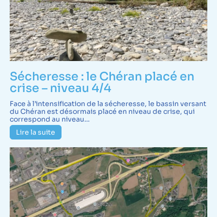
Sécheresse : le Chéran placé en
crise – niveau 4/4
Face à l’intensification de la sécheresse, le bassin versant
du Chéran est désormais placé en niveau de crise, qui
correspond au niveau…
Lire la suite