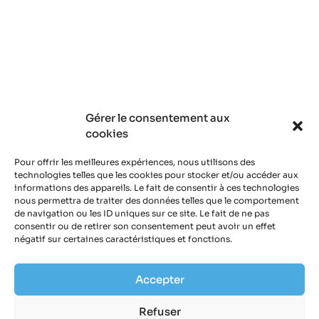
Gérer le consentement aux
cookies
Pour offrir les meilleures expériences, nous utilisons des
technologies telles que les cookies pour stocker et/ou accéder aux
informations des appareils. Le fait de consentir à ces technologies
nous permettra de traiter des données telles que le comportement
de navigation ou les ID uniques sur ce site. Le fait de ne pas
consentir ou de retirer son consentement peut avoir un effet
négatif sur certaines caractéristiques et fonctions.
Accepter
Refuser