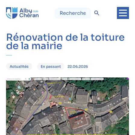
Rénovation de la toiture
de la mairie
22.06.2026
Actualités
En passant