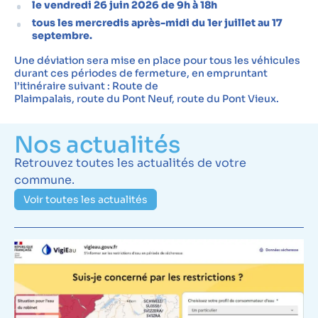
le vendredi 26 juin 2026 de 9h à 18h
tous les mercredis après-midi du 1er juillet au 17
septembre.
Une déviation sera mise en place pour tous les véhicules
durant ces périodes de fermeture, en empruntant
l’itinéraire suivant : Route de
Plaimpalais, route du Pont Neuf, route du Pont Vieux.
Nos actualités
Retrouvez toutes les actualités de votre
commune.
Voir toutes les actualités