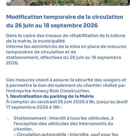
Modification temporaire de la circulation
du 26 juin au 18 septembre 2026
Dans le cadre des travaux de réhabilitation de la toiture
de la mairie, la municipalité
informe les administrés de la mise en place de mesures
temporaires de circulation et de
stationnement, effectives du 26 juin au 18 septembre
2026.
Ces mesures visent à assurer la sécurité des usagers et
à permettre le bon déroulement du chantier réalisé par
l’entreprise Annecy Bois Construction.
1. Neutralisation du parking de la Mairie
À compter du vendredi 26 juin 2026 à 9h, jusqu’au jeudi
17 septembre 2026 à 18h :
Stationnement : interdit à tous les véhicules, à
l’exception des véhicules des intervenants du
chantier.
– Circulation automobile : interdite, sauf pour les