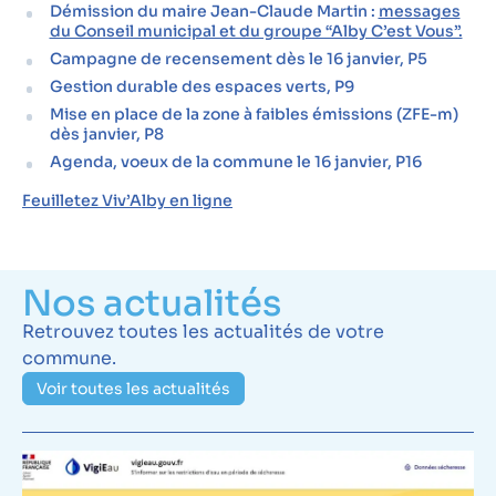
Démission du maire Jean-Claude Martin :
messages
du Conseil municipal et du groupe “Alby C’est Vous”.
Campagne de recensement dès le 16 janvier, P5
Gestion durable des espaces verts, P9
Mise en place de la zone à faibles émissions (ZFE-m)
dès janvier, P8
Agenda, voeux de la commune le 16 janvier, P16
Feuilletez Viv’Alby en ligne
Nos actualités
Retrouvez toutes les actualités de votre
commune.
Voir toutes les actualités