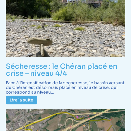
Sécheresse : le Chéran placé en
crise – niveau 4/4
Face à l’intensification de la sécheresse, le bassin versant
du Chéran est désormais placé en niveau de crise, qui
correspond au niveau…
Lire la suite