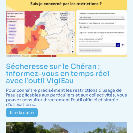
Sécheresse sur le Chéran :
informez-vous en temps réel
avec l’outil VigiEau
Pour connaître précisément les restrictions d’usage de
l’eau applicables aux particuliers et aux collectivités, vous
pouvez consulter directement l’outil officiel et simple
d’utilisation :…
Lire la suite