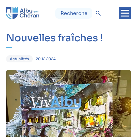
Nouvelles fraîches !
20.12.2024
Actualités