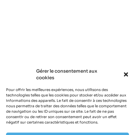
Gérer le consentement aux
cookies
Pour offrir les meilleures expériences, nous utilisons des
technologies telles que les cookies pour stocker et/ou accéder aux
informations des appareils. Le fait de consentir à ces technologies
nous permettra de traiter des données telles que le comportement
de navigation ou les ID uniques sur ce site. Le fait de ne pas
consentir ou de retirer son consentement peut avoir un effet
négatif sur certaines caractéristiques et fonctions.