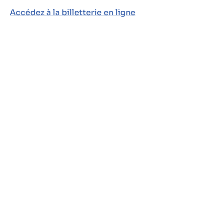
Accédez à la billetterie en ligne