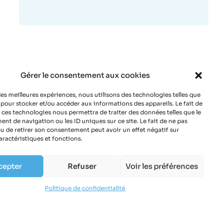
Gérer le consentement aux cookies
 les meilleures expériences, nous utilisons des technologies telles que
 pour stocker et/ou accéder aux informations des appareils. Le fait de
 ces technologies nous permettra de traiter des données telles que le
t de navigation ou les ID uniques sur ce site. Le fait de ne pas
u de retirer son consentement peut avoir un effet négatif sur
aractéristiques et fonctions.
cepter
Refuser
Voir les préférences
Politique de confidentialité