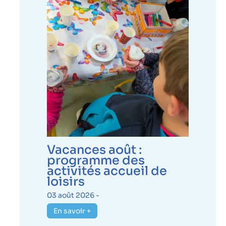
Vacances août :
programme des
activités accueil de
loisirs
03 août 2026 -
En savoir +